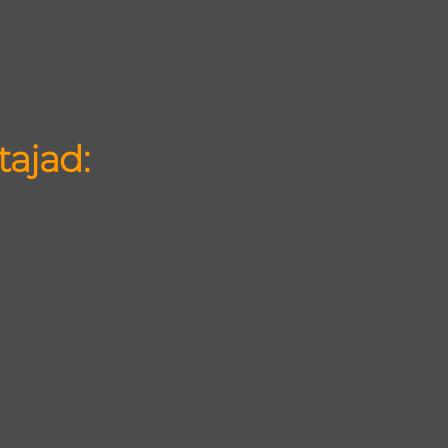
tajad: