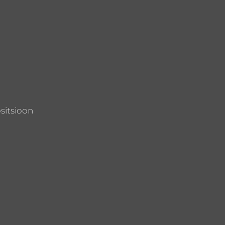
sitsioon