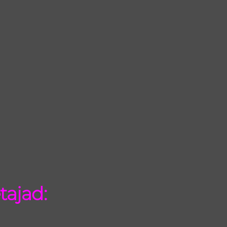
tajad: